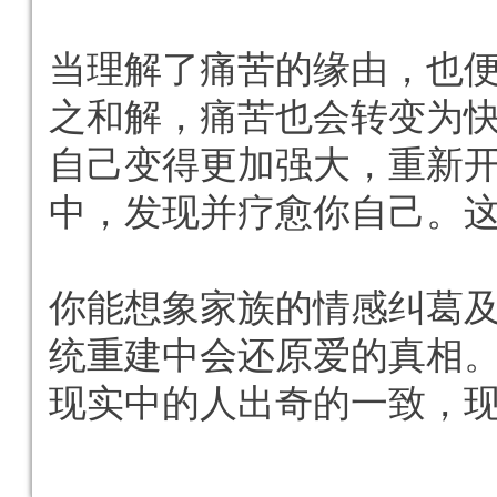
当理解了痛苦的缘由，也
之和解，痛苦也会转变为
自己变得更加强大，重新
中，发现并疗愈你自己。
你能想象家族的情感纠葛
统重建中会还原爱的真相
现实中的人出奇的一致，