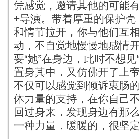
凭感觉，邀请其他的可能
+导演。带着厚重的保护壳
和情节拉开，你与他们互
动，不自觉地慢慢地感情
要“她”在身边，此时不想见
置身其中，又仿佛开了上
不仅可以感觉到倾诉衷肠
体力量的支持，在你自己
回过身来，发现身边有那
一种力量，暖暖的，很坚