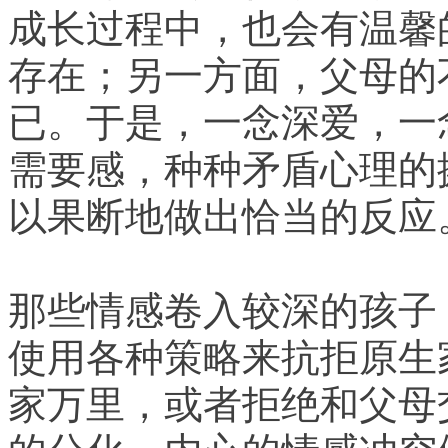
成长过程中，也会有温馨
存在；另一方面，父母的
已。于是，一念深爱，一
需要感，种种矛盾心理的
以果断地做出恰当的反应
那些情感卷入较深的孩子
使用各种策略来抗拒原生
家万里，或者拒绝和父母
的分化，内心的情感冲突