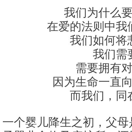
我们为什么
在爱的法则中我
我们如何将
我们需
需要拥有
因为生命一直
而我们，同
一个婴儿降生之初，父母