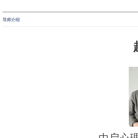
导师介绍
中启心