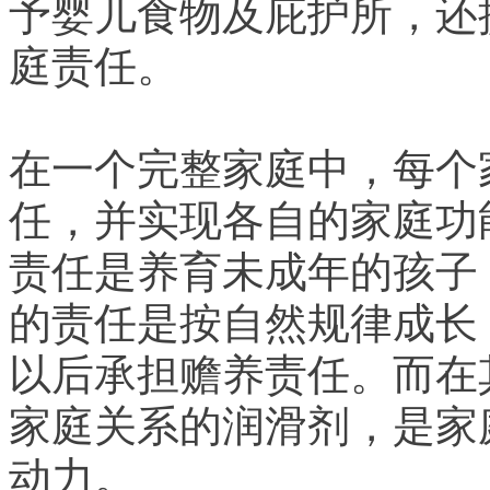
予婴儿食物及庇护所，还
庭责任。
在一个完整家庭中，每个
任，并实现各自的家庭功
责任是养育未成年的孩子
的责任是按自然规律成长
以后承担赡养责任。而在
家庭关系的润滑剂，是家
动力。