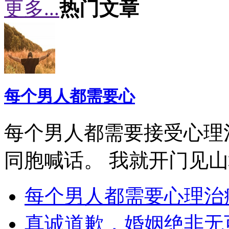
更多...
热门文章
每个男人都需要心
每个男人都需要接受心理
同胞喊话。 我就开门见
每个男人都需要心理治
真诚道歉，婚姻绝非无