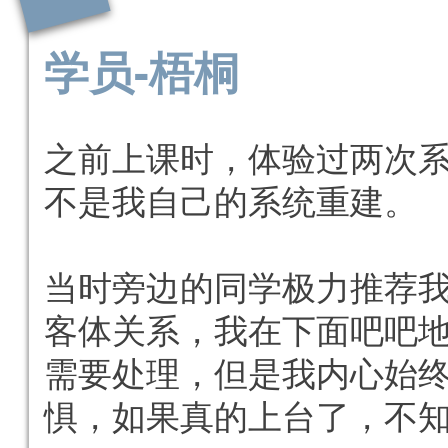
学员-
梧桐
之前上课时，体验过两次
不是我自己的系统重建。
当时旁边的同学极力推荐
客体关系，我在下面吧吧
需要处理，但是我内心始
惧，如果真的上台了，不