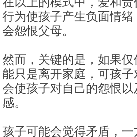
在以上的模式中，爱和责
行为使孩子产生负面情绪
会怨恨父母。
然而，关键的是，如果仅
能只是离开家庭，可孩子
会使孩子对自己的怨恨以
感。
孩子可能会觉得矛盾，一