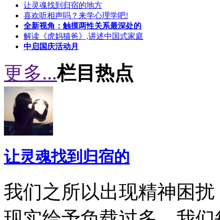
让灵魂找到归宿的地方
喜欢听相声吗？来学心理学吧!
全新视角：触摸两性关系最深处的
解读《虎妈猫爸》,讲述中国式家庭
中启国庆活动月
更多...
栏目热点
让灵魂找到归宿的
我们之所以出现精神困扰
现实给予负载过多，我们