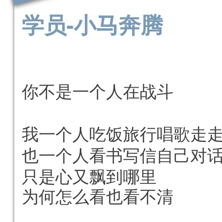
学员-
小马奔腾
你不是一个人在战斗
我一个人吃饭旅行唱歌走
也一个人看书写信自己对
只是心又飘到哪里
为何怎么看也看不清