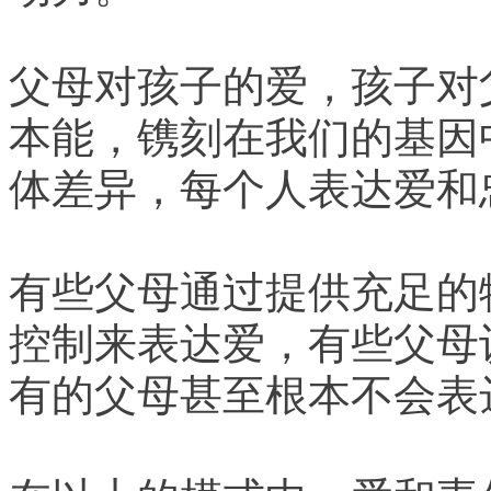
父母对孩子的爱，孩子对
本能，镌刻在我们的基因
体差异，每个人表达爱和
有些父母通过提供充足的
控制来表达爱，有些父母
有的父母甚至根本不会表