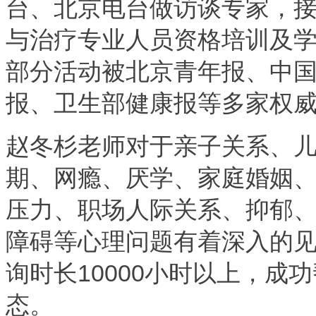
台、北京电台做访谈专家，
与治疗专业人员资格培训及
部分活动被北京青年报、中
报、卫生部健康报等多家权
赵冬杉老师对于亲子关系、
期、网瘾、厌学、家庭婚姻
压力、职场人际关系、抑郁
障碍等心理问题有着深入的
询时长10000小时以上，成
态。