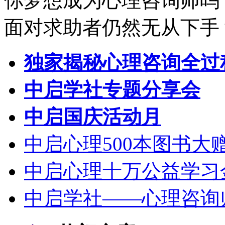
你梦想成为心理咨询师吗
面对求助者仍然无从下手
独家揭秘心理咨询全过
中启学社专题分享会
中启国庆活动月
中启心理500本图书大
中启心理十万公益学习
中启学社——心理咨询