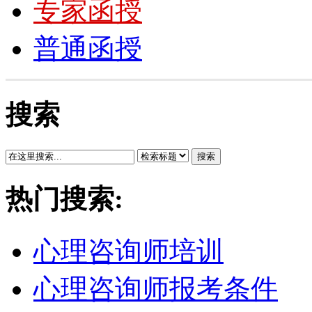
专家函授
普通函授
搜索
搜索
热门搜索:
心理咨询师培训
心理咨询师报考条件