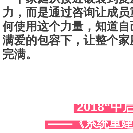
力，而是通过咨询让成员
何使用这个力量，知道自
满爱的包容下，让整个家
完满。
2018“
——《系统重建