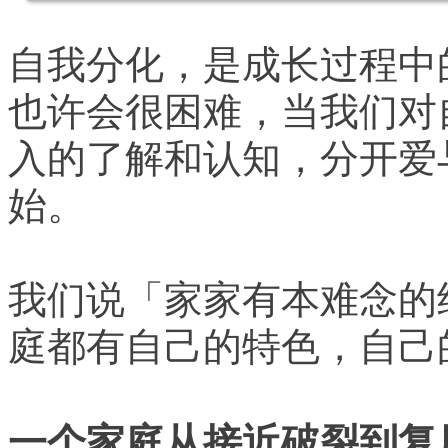
自我分化，是成长过程中
也许会很困难，当我们对
入的了解和认知，分开爱
始。
我们说「家家有本难念的
庭都有自己的特色，自己
一个家庭从接近破裂到复