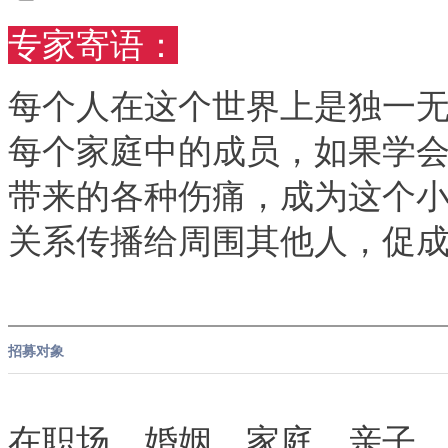
专家寄语：
每个人在这个世界上是独一
每个家庭中的成员，如果学
带来的各种伤痛，成为这个
关系传播给周围其他人，促
招募对象
在职场，婚姻，家庭，亲子