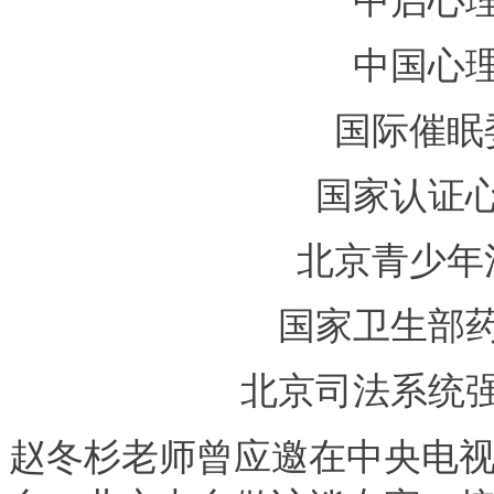
中国心
国际催眠
国家认证
北京青少年
国家卫生部
北京司法系统
赵冬杉老师曾应邀在中央电视