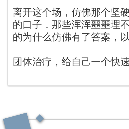
离开这个场，仿佛那个坚
的口子，那些浑浑噩噩理
的为什么仿佛有了答案，
团体治疗，给自己一个快