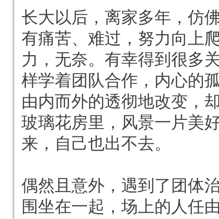
长大以后，离家多年，仿
有痛苦、难过，努力向上
力，无奈。有幸得到很多
样学着团队合作，内心的
由内而外的透彻地改变，
玻璃花房里，风景一片美
来，自己也出不去。
偶然且意外，遇到了团体
围坐在一起，场上的人任