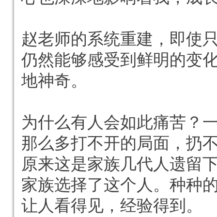
赵老师的系统重建，即使
仍然能够感受到鲜明的变
地神奇。
为什么有人会如此痛苦？
那么多打不开的局面，扔
原来这是家族几代人遗留
家族选择了这个人。种种
让人看得见，经验得到。