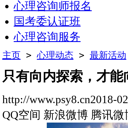
心理咨询师报名
国考委认证班
心理咨询服务
主页
>
心理动态
>
最新活动
只有向内探索，才能
http://www.psy8.cn
2018-02
QQ空间
新浪微博
腾讯微