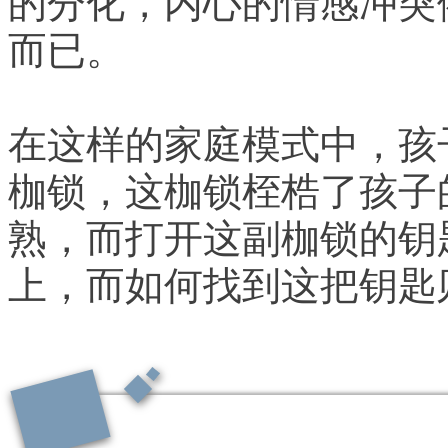
而已。
在这样的家庭模式中，孩
枷锁，这枷锁桎梏了孩子
熟，而打开这副枷锁的钥
上，而如何找到这把钥匙