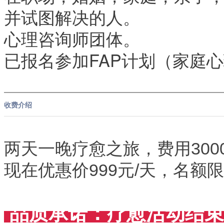
并试图解决的人。
心理咨询师团体。
已报名参加FAP计划（家庭
收费介绍
两天一晚疗愈之旅，费用300
现在优惠价999元/天，名额限
品质承诺：疗愈活动结束