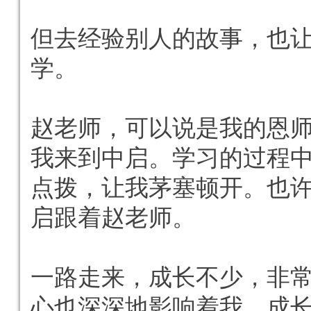
但去经验别人的故事，也
学。
赵老师，可以说是我的恩
我来到中启。学习的过程
点拨，让我茅塞顿开。也
启跟着赵老师。
一路走来，成长不少，非
心也深深地影响着我，成