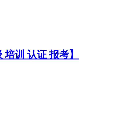
培训 认证 报考】