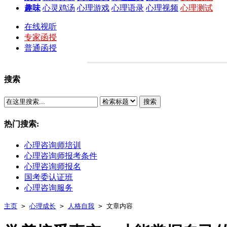
趣味
心灵鸡汤
心理游戏
心理语录
心理视频
心理测试
在线视听
专家函授
普通函授
搜索
搜索
热门搜索:
心理咨询师培训
心理咨询师报考条件
心理咨询师报名
国考委认证班
心理咨询服务
主页
>
心理成长
>
人格自我
> 文章内容